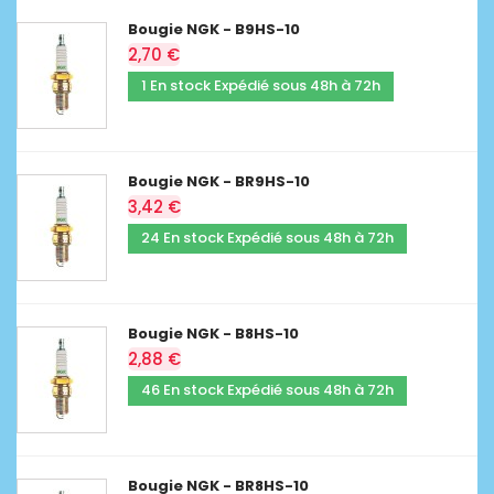
Bougie NGK - B9HS-10
2,70 €
1 En stock Expédié sous 48h à 72h
Bougie NGK - BR9HS-10
3,42 €
24 En stock Expédié sous 48h à 72h
Bougie NGK - B8HS-10
2,88 €
46 En stock Expédié sous 48h à 72h
Bougie NGK - BR8HS-10