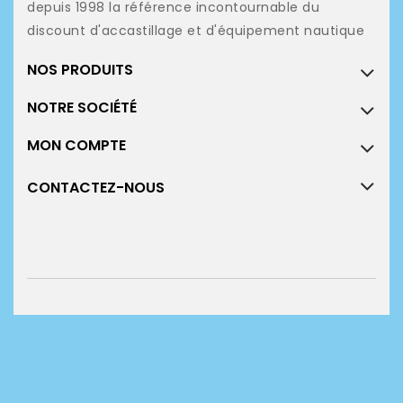
depuis 1998 la référence incontournable du
discount d'accastillage et d'équipement nautique
NOS PRODUITS
NOTRE SOCIÉTÉ
MON COMPTE
CONTACTEZ-NOUS