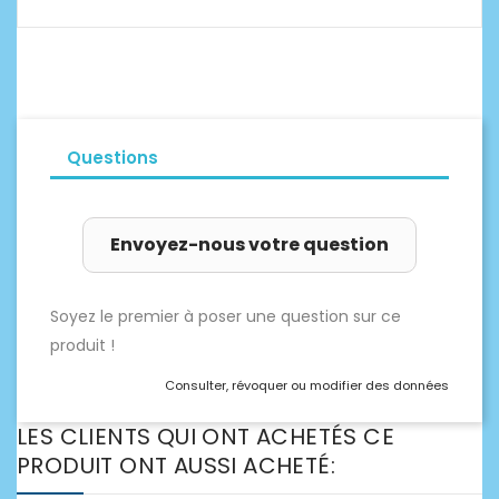
Questions
Envoyez-nous votre question
Soyez le premier à poser une question sur ce
produit !
Consulter, révoquer ou modifier des données
LES CLIENTS QUI ONT ACHETÉS CE
PRODUIT ONT AUSSI ACHETÉ: