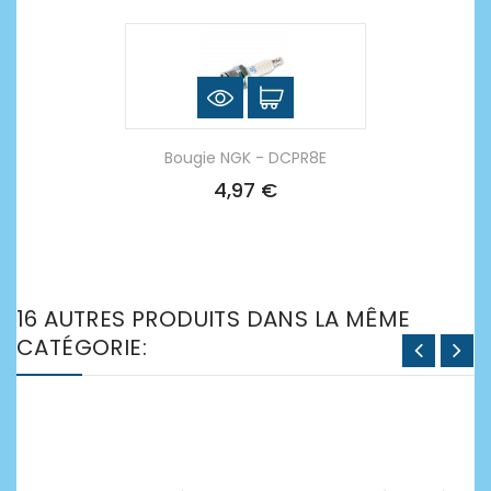
Bougie NGK - DCPR8E
4,97 €
16 AUTRES PRODUITS DANS LA MÊME
CATÉGORIE: