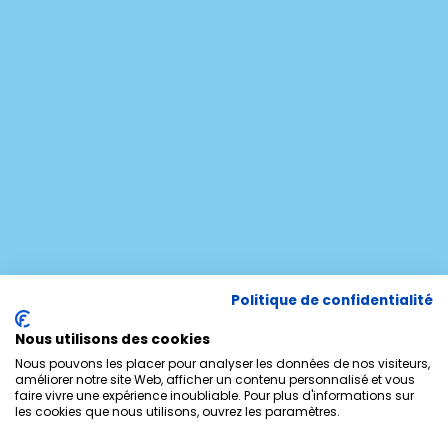
Politique de confidentialité
Nous utilisons des cookies
Nous pouvons les placer pour analyser les données de nos visiteurs,
améliorer notre site Web, afficher un contenu personnalisé et vous
faire vivre une expérience inoubliable. Pour plus d'informations sur
les cookies que nous utilisons, ouvrez les paramètres.