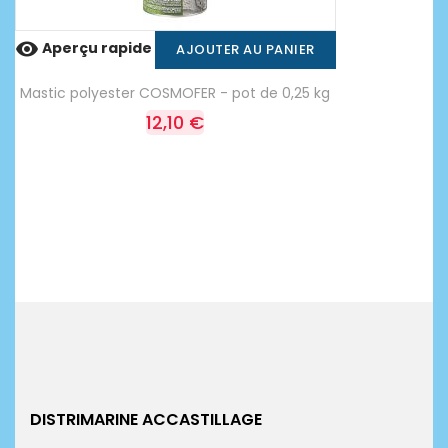

Aperçu rapide
AJOUTER AU PANIER
Mastic polyester COSMOFER - pot de 0,25 kg
12,10 €
DISTRIMARINE ACCASTILLAGE