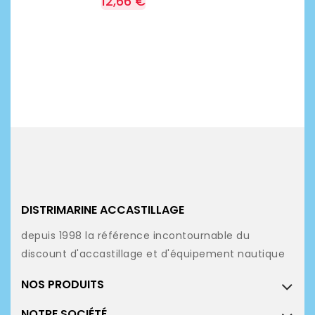
12,66 €
DISTRIMARINE ACCASTILLAGE
depuis 1998 la référence incontournable du
discount d'accastillage et d'équipement nautique
NOS PRODUITS
NOTRE SOCIÉTÉ