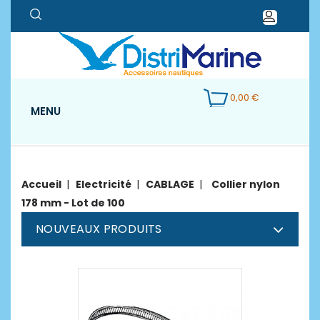
0,00 €
MENU
Accueil
Electricité
CABLAGE
Collier nylon
178 mm - Lot de 100
NOUVEAUX PRODUITS