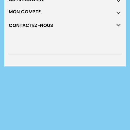
MON COMPTE
CONTACTEZ-NOUS