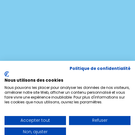
Politique de confidentialité
Nous utilisons des cookies
Nous pouvons les placer pour analyser les données de nos visiteurs,
améliorer notre site Web, afficher un contenu personnalisé et vous
faire vivre une expérience inoubliable. Pour plus d'informations sur
les cookies que nous utilisons, ouvrez les paramètres.
Accepter tout
Refuser
Non, ajuster