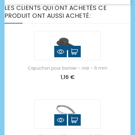
LES CLIENTS QUI ONT ACHETÉS CE
PRODUIT ONT AUSSI ACHETÉ:
Capuchon pour bornier - noir - 6 mm
1,16 €