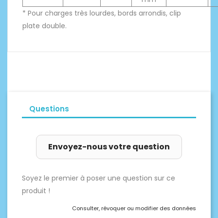
* Pour charges très lourdes, bords arrondis, clip
plate double.
Questions
Envoyez-nous votre question
Soyez le premier à poser une question sur ce
produit !
Consulter, révoquer ou modifier des données