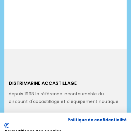
DISTRIMARINE ACCASTILLAGE
depuis 1998 la référence incontournable du
discount d'accastillage et d'équipement nautique
NOS PRODUITS
Politique de confidentialité
NOTRE SOCIÉTÉ