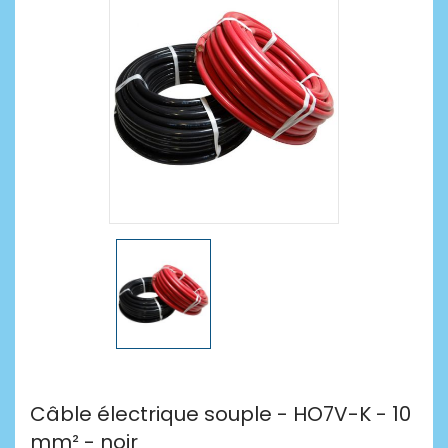
Câble électrique souple - HO7V-K - 10
mm² - noir