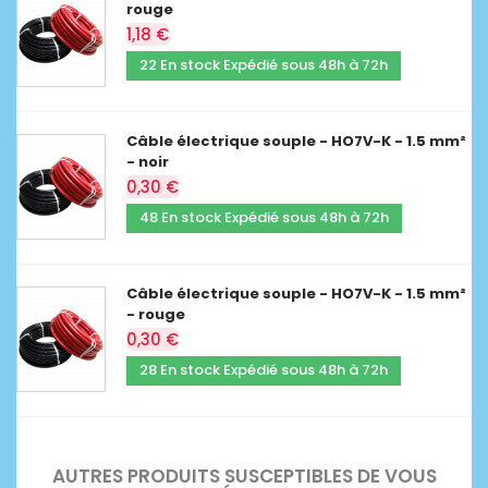
rouge
1,18 €
22 En stock Expédié sous 48h à 72h
Câble électrique souple - HO7V-K - 1.5 mm²
- noir
0,30 €
48 En stock Expédié sous 48h à 72h
Câble électrique souple - HO7V-K - 1.5 mm²
- rouge
0,30 €
28 En stock Expédié sous 48h à 72h
AUTRES PRODUITS SUSCEPTIBLES DE VOUS