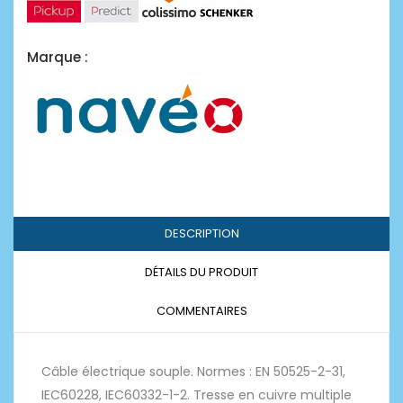
Marque :
DESCRIPTION
DÉTAILS DU PRODUIT
COMMENTAIRES
Câble électrique souple. Normes : EN 50525-2-31,
IEC60228, IEC60332-1-2. Tresse en cuivre multiple