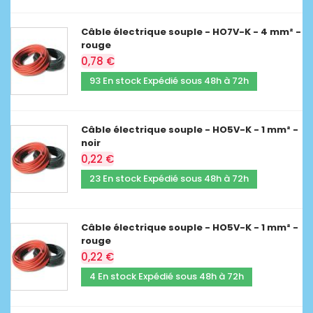
Câble électrique souple - HO7V-K - 4 mm² -
rouge
0,78 €
93 En stock Expédié sous 48h à 72h
Câble électrique souple - HO5V-K - 1 mm² -
noir
0,22 €
23 En stock Expédié sous 48h à 72h
Câble électrique souple - HO5V-K - 1 mm² -
rouge
0,22 €
4 En stock Expédié sous 48h à 72h