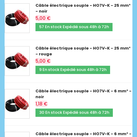
Câble électrique souple - HO7V-K - 25 mm²
- noir
5,00 €
57 En stock Expédié sous 48h à 72h
Câble électrique souple - HO7V-K - 25 mm²
- rouge
5,00 €
9 En stock Expédié sous 48h à 72h
Câble électrique souple - HO7V-K - 6 mm² -
noir
1,18 €
30 En stock Expédié sous 48h à 72h
Câble électrique souple - HO7V-K - 6 mm² -