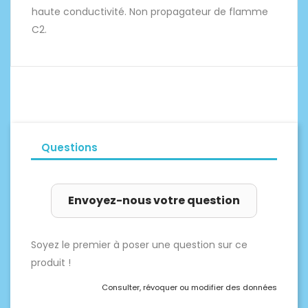
haute conductivité. Non propagateur de flamme
C2.
Questions
Envoyez-nous votre question
Soyez le premier à poser une question sur ce
produit !
Consulter, révoquer ou modifier des données