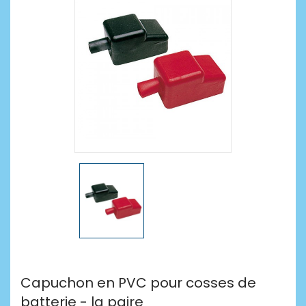
Capuchon en PVC pour cosses de
batterie - la paire