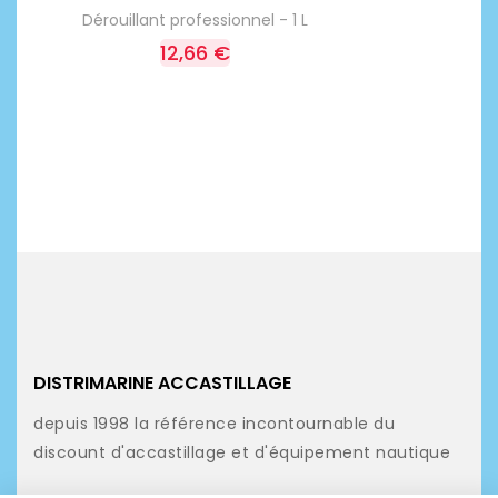
Dérouillant professionnel - 1 L
12,66 €
DISTRIMARINE ACCASTILLAGE
depuis 1998 la référence incontournable du
discount d'accastillage et d'équipement nautique