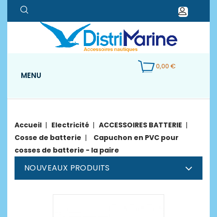
0,00 €
MENU
Accueil
Electricité
ACCESSOIRES BATTERIE
Cosse de batterie
Capuchon en PVC pour
cosses de batterie - la paire
NOUVEAUX PRODUITS