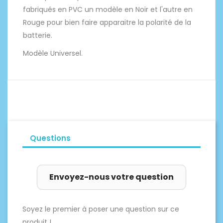
fabriqués en PVC un modèle en Noir et l'autre en
Rouge pour bien faire apparaitre la polarité de la
batterie.
Modèle Universel.
Questions
Envoyez-nous votre question
Soyez le premier à poser une question sur ce
produit !