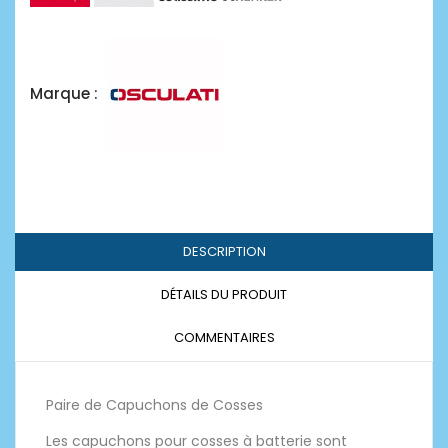
Marque :
DESCRIPTION
DÉTAILS DU PRODUIT
COMMENTAIRES
Paire de Capuchons de Cosses
Les capuchons pour cosses à batterie sont