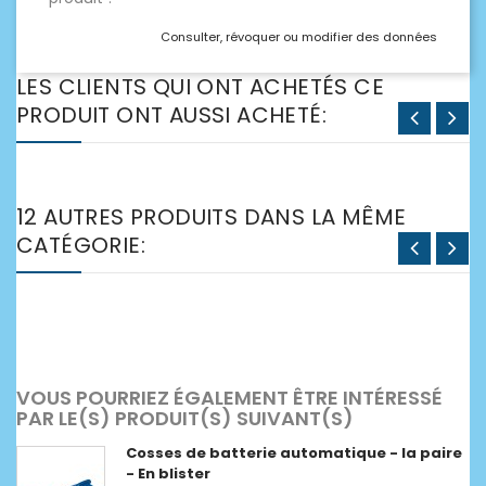
Consulter, révoquer ou modifier des données
LES CLIENTS QUI ONT ACHETÉS CE
PRODUIT ONT AUSSI ACHETÉ:
12 AUTRES PRODUITS DANS LA MÊME
CATÉGORIE:
VOUS POURRIEZ ÉGALEMENT ÊTRE INTÉRESSÉ
PAR LE(S) PRODUIT(S) SUIVANT(S)
Cosses de batterie automatique - la paire
- En blister