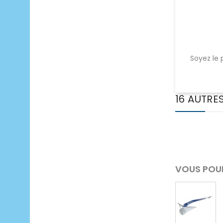
Soyez le 
16 AUTRE
VOUS POUR