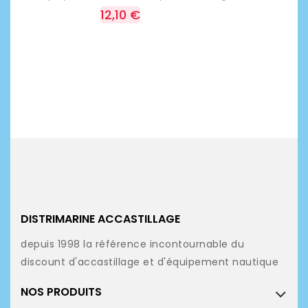
12,10 €
DISTRIMARINE ACCASTILLAGE
depuis 1998 la référence incontournable du
discount d'accastillage et d'équipement nautique
NOS PRODUITS