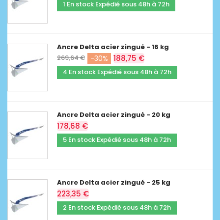
1 En stock Expédié sous 48h à 72h
Ancre Delta acier zingué - 16 kg
269,64 €
188,75 €
-30%
4 En stock Expédié sous 48h à 72h
Ancre Delta acier zingué - 20 kg
178,68 €
5 En stock Expédié sous 48h à 72h
Ancre Delta acier zingué - 25 kg
223,35 €
2 En stock Expédié sous 48h à 72h