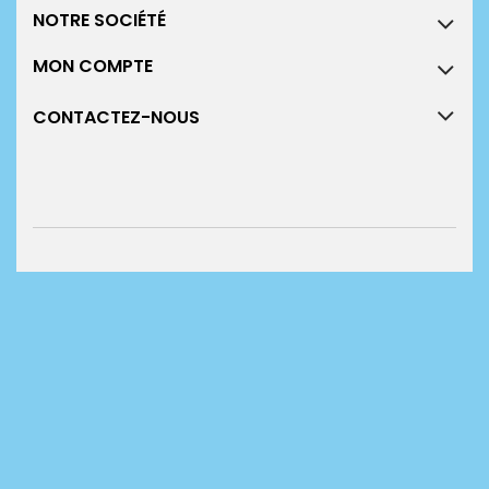
NOTRE SOCIÉTÉ
MON COMPTE
CONTACTEZ-NOUS