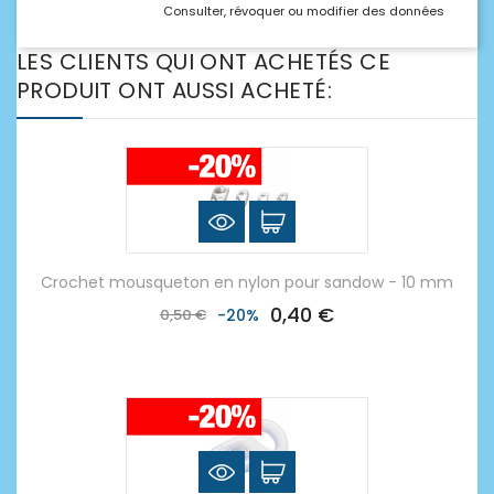
Consulter, révoquer ou modifier des données
LES CLIENTS QUI ONT ACHETÉS CE
PRODUIT ONT AUSSI ACHETÉ:
Crochet mousqueton en nylon pour sandow - 10 mm
0,40 €
0,50 €
-20%