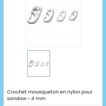
Crochet mousqueton en nylon pour
sandow - 4 mm