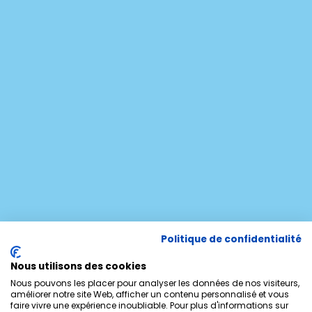
Politique de confidentialité
Nous utilisons des cookies
Nous pouvons les placer pour analyser les données de nos visiteurs,
améliorer notre site Web, afficher un contenu personnalisé et vous
faire vivre une expérience inoubliable. Pour plus d'informations sur