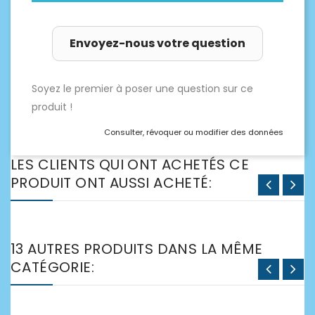
Envoyez-nous votre question
Soyez le premier à poser une question sur ce
produit !
Consulter, révoquer ou modifier des données
LES CLIENTS QUI ONT ACHETÉS CE
PRODUIT ONT AUSSI ACHETÉ:
13 AUTRES PRODUITS DANS LA MÊME
CATÉGORIE: