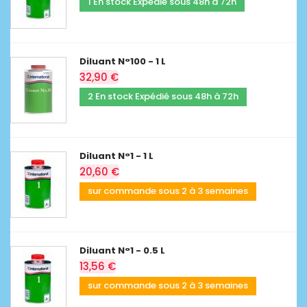
1 En stock Expédié sous 48h à 72h
Diluant N°100 - 1 L
32,90 €
2 En stock Expédié sous 48h à 72h
Diluant N°1 - 1 L
20,60 €
sur commande sous 2 à 3 semaines
Diluant N°1 - 0.5 L
13,56 €
sur commande sous 2 à 3 semaines