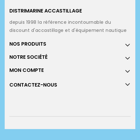
DISTRIMARINE ACCASTILLAGE
depuis 1998 la référence incontournable du
discount d'accastillage et d'équipement nautique
NOS PRODUITS
NOTRE SOCIÉTÉ
MON COMPTE
CONTACTEZ-NOUS