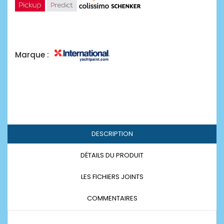
Marque :
DESCRIPTION
DÉTAILS DU PRODUIT
LES FICHIERS JOINTS
COMMENTAIRES