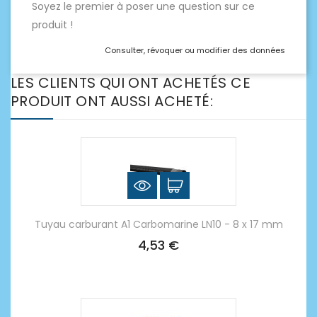
Soyez le premier à poser une question sur ce
produit !
Consulter, révoquer ou modifier des données
LES CLIENTS QUI ONT ACHETÉS CE
PRODUIT ONT AUSSI ACHETÉ:
Tuyau carburant A1 Carbomarine LN10 - 8 x 17 mm
4,53 €