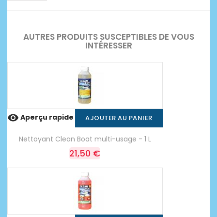
AUTRES PRODUITS SUSCEPTIBLES DE VOUS
INTÉRESSER

Aperçu rapide
AJOUTER AU PANIER
Nettoyant Clean Boat multi-usage - 1 L
21,50 €