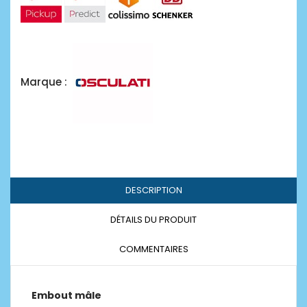
Marque :
DESCRIPTION
DÉTAILS DU PRODUIT
COMMENTAIRES
Embout mâle