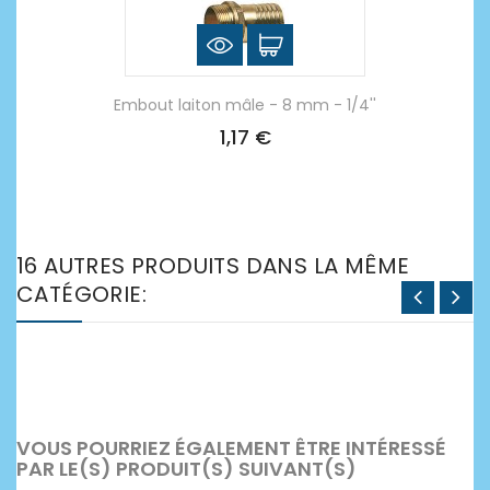
Embout laiton mâle - 8 mm - 1/4''
1,17 €
16 AUTRES PRODUITS DANS LA MÊME
CATÉGORIE:
VOUS POURRIEZ ÉGALEMENT ÊTRE INTÉRESSÉ
PAR LE(S) PRODUIT(S) SUIVANT(S)