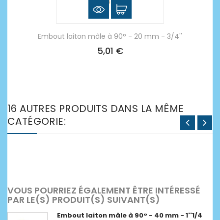
Embout laiton mâle à 90° - 20 mm - 3/4''
5,01 €
16 AUTRES PRODUITS DANS LA MÊME
CATÉGORIE:
VOUS POURRIEZ ÉGALEMENT ÊTRE INTÉRESSÉ
PAR LE(S) PRODUIT(S) SUIVANT(S)
Embout laiton mâle à 90° - 40 mm - 1''1/4