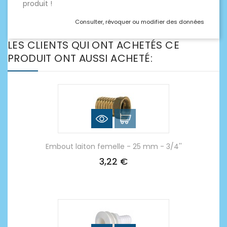
produit !
Consulter, révoquer ou modifier des données
LES CLIENTS QUI ONT ACHETÉS CE
PRODUIT ONT AUSSI ACHETÉ:
Embout laiton femelle - 25 mm - 3/4''
3,22 €