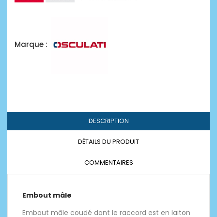
Marque :
DESCRIPTION
DÉTAILS DU PRODUIT
COMMENTAIRES
Embout mâle
Embout mâle coudé dont le raccord est en laiton