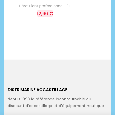
Dérouillant professionnel - 1 L
12,66 €
DISTRIMARINE ACCASTILLAGE
depuis 1998 la référence incontournable du
discount d'accastillage et d'équipement nautique