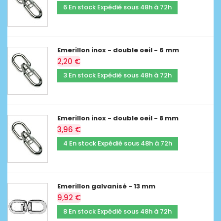
6 En stock Expédié sous 48h à 72h
Emerillon inox - double oeil - 6 mm
2,20 €
3 En stock Expédié sous 48h à 72h
Emerillon inox - double oeil - 8 mm
3,96 €
4 En stock Expédié sous 48h à 72h
Emerillon galvanisé - 13 mm
9,92 €
8 En stock Expédié sous 48h à 72h