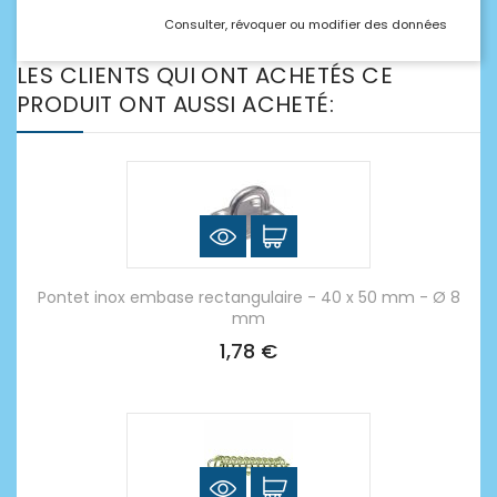
Consulter, révoquer ou modifier des données
LES CLIENTS QUI ONT ACHETÉS CE
PRODUIT ONT AUSSI ACHETÉ:
Pontet inox embase rectangulaire - 40 x 50 mm - Ø 8
mm
1,78 €