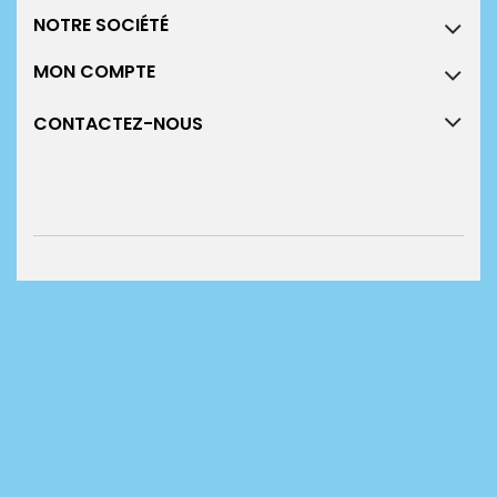
NOTRE SOCIÉTÉ
MON COMPTE
CONTACTEZ-NOUS