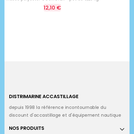
12,10 €
DISTRIMARINE ACCASTILLAGE
depuis 1998 la référence incontournable du
discount d'accastillage et d'équipement nautique
NOS PRODUITS