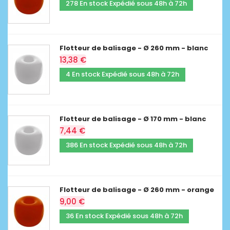
278 En stock Expédié sous 48h à 72h
Flotteur de balisage - Ø 260 mm - blanc
13,38 €
4 En stock Expédié sous 48h à 72h
Flotteur de balisage - Ø 170 mm - blanc
7,44 €
386 En stock Expédié sous 48h à 72h
Flotteur de balisage - Ø 260 mm - orange
9,00 €
36 En stock Expédié sous 48h à 72h