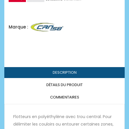
Marque :
DESCRIPTION
DÉTAILS DU PRODUIT
COMMENTAIRES
Flotteurs en polyéthylène avec trou central. Pour
délimiter les couloirs ou entourer certaines zones,