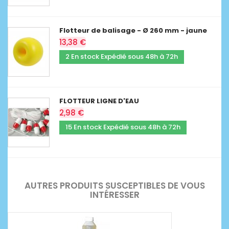
Flotteur de balisage - Ø 260 mm - jaune
13,38 €
2 En stock Expédié sous 48h à 72h
FLOTTEUR LIGNE D'EAU
2,98 €
15 En stock Expédié sous 48h à 72h
AUTRES PRODUITS SUSCEPTIBLES DE VOUS
INTÉRESSER