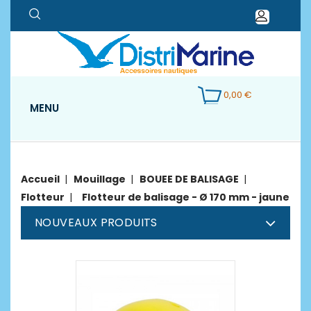
0,00 €
MENU
Accueil
Mouillage
BOUEE DE BALISAGE
Flotteur
Flotteur de balisage - Ø 170 mm - jaune
NOUVEAUX PRODUITS