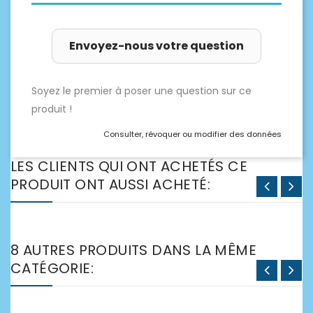
Envoyez-nous votre question
Soyez le premier à poser une question sur ce
produit !
Consulter, révoquer ou modifier des données
LES CLIENTS QUI ONT ACHETÉS CE
PRODUIT ONT AUSSI ACHETÉ:
8 AUTRES PRODUITS DANS LA MÊME
CATÉGORIE: