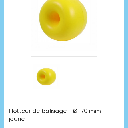
Flotteur de balisage - Ø 170 mm -
jaune