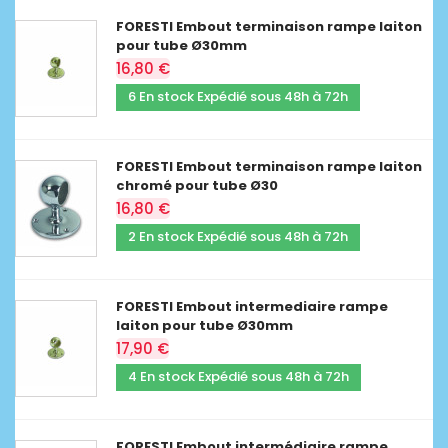
FORESTI Embout terminaison rampe laiton
pour tube Ø30mm
16,80 €
6 En stock Expédié sous 48h à 72h
FORESTI Embout terminaison rampe laiton
chromé pour tube Ø30
16,80 €
2 En stock Expédié sous 48h à 72h
FORESTI Embout intermediaire rampe
laiton pour tube Ø30mm
17,90 €
4 En stock Expédié sous 48h à 72h
FORESTI Embout intermédiaire rampe