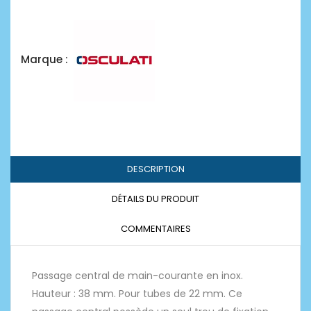
Marque :
DESCRIPTION
DÉTAILS DU PRODUIT
COMMENTAIRES
Passage central de main-courante en inox.
Hauteur : 38 mm. Pour tubes de 22 mm. Ce