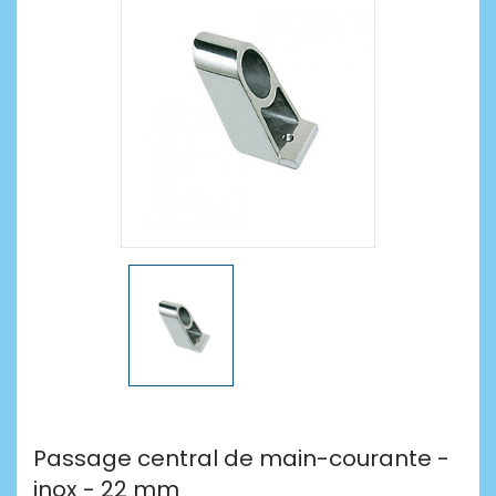
Passage central de main-courante -
inox - 22 mm