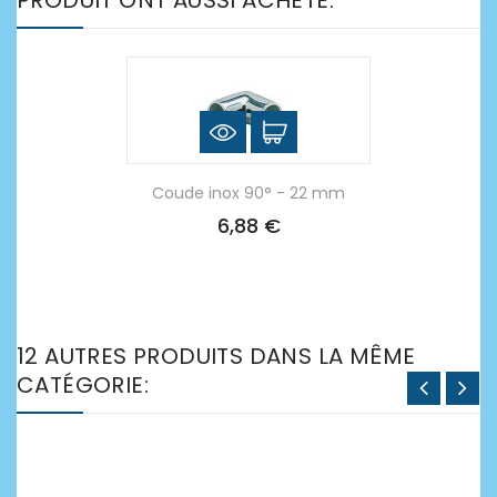
Coude inox 90° - 22 mm
6,88 €
12 AUTRES PRODUITS DANS LA MÊME
CATÉGORIE: