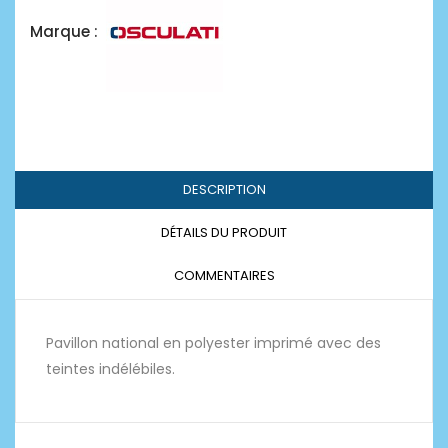
Marque :
DESCRIPTION
DÉTAILS DU PRODUIT
COMMENTAIRES
Pavillon national en polyester imprimé avec des
teintes indélébiles.