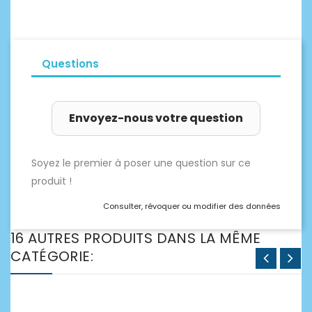
Questions
Envoyez-nous votre question
Soyez le premier à poser une question sur ce
produit !
Consulter, révoquer ou modifier des données
16 AUTRES PRODUITS DANS LA MÊME
CATÉGORIE: