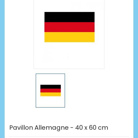
Pavillon Allemagne - 40 x 60 cm