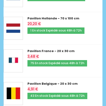
Pavillon Hollande - 70 x 100 cm
20,20 €
1 En stock Expédié sous 48h à 72h
Pavillon France - 20 x 30 cm
3,48 €
75 En stock Expédié sous 48h à 72h
Pavillon Belgique - 20 x 30 cm
4,91 €
43 En stock Expédié sous 48h à 72h