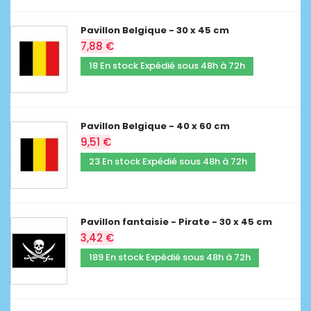
Pavillon Belgique - 30 x 45 cm
7,88 €
18 En stock Expédié sous 48h à 72h
Pavillon Belgique - 40 x 60 cm
9,51 €
23 En stock Expédié sous 48h à 72h
Pavillon fantaisie - Pirate - 30 x 45 cm
3,42 €
189 En stock Expédié sous 48h à 72h