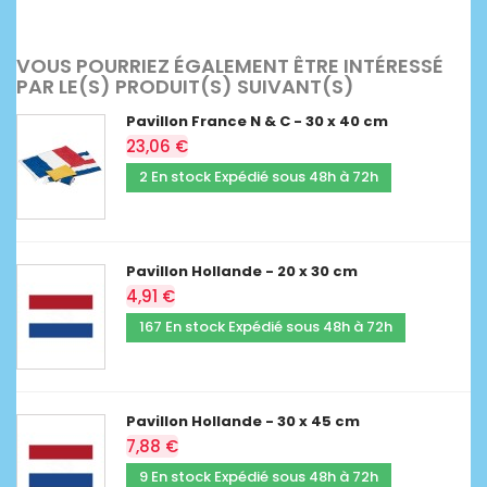
VOUS POURRIEZ ÉGALEMENT ÊTRE INTÉRESSÉ
PAR LE(S) PRODUIT(S) SUIVANT(S)
Pavillon France N & C - 30 x 40 cm
23,06 €
2 En stock Expédié sous 48h à 72h
Pavillon Hollande - 20 x 30 cm
4,91 €
167 En stock Expédié sous 48h à 72h
Pavillon Hollande - 30 x 45 cm
7,88 €
9 En stock Expédié sous 48h à 72h