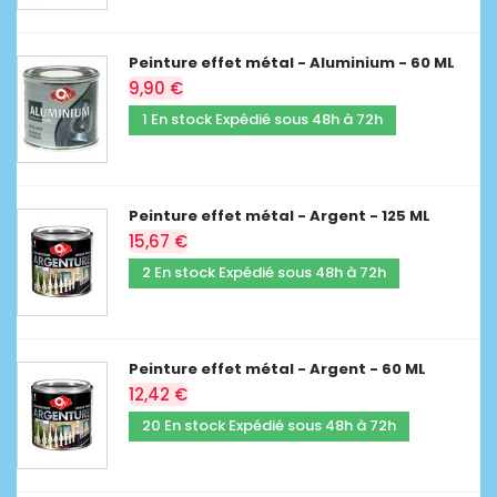
Peinture effet métal - Aluminium - 60 ML
9,90 €
1 En stock Expédié sous 48h à 72h
Peinture effet métal - Argent - 125 ML
15,67 €
2 En stock Expédié sous 48h à 72h
Peinture effet métal - Argent - 60 ML
12,42 €
20 En stock Expédié sous 48h à 72h