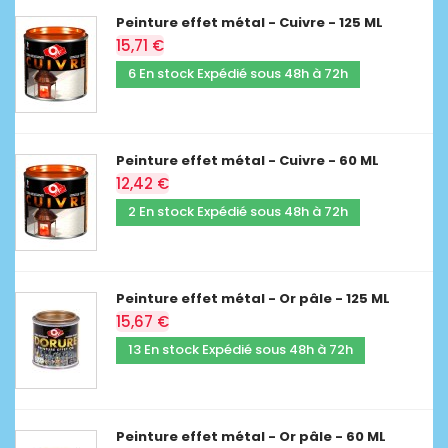
Peinture effet métal - Cuivre - 125 ML
15,71 €
6 En stock Expédié sous 48h à 72h
Peinture effet métal - Cuivre - 60 ML
12,42 €
2 En stock Expédié sous 48h à 72h
Peinture effet métal - Or pâle - 125 ML
15,67 €
13 En stock Expédié sous 48h à 72h
Peinture effet métal - Or pâle - 60 ML