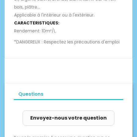
bois, plâtre...
Applicable à l'intérieur ou à l'extérieur.
CARACTERISTIQUES:
Rendement: 10m²/L.
*DANGEREUX : Respectez les précautions d'emploi
Questions
Envoyez-nous votre question