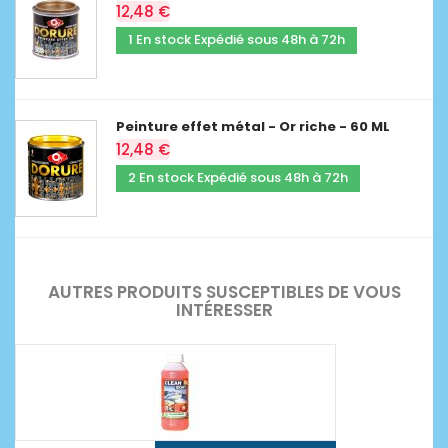
12,48 €
1 En stock Expédié sous 48h à 72h
Peinture effet métal - Or riche - 60 ML
12,48 €
2 En stock Expédié sous 48h à 72h
AUTRES PRODUITS SUSCEPTIBLES DE VOUS
INTÉRESSER