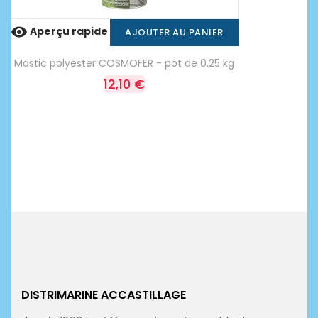

Aperçu rapide
AJOUTER AU PANIER
Mastic polyester COSMOFER - pot de 0,25 kg
12,10 €
DISTRIMARINE ACCASTILLAGE