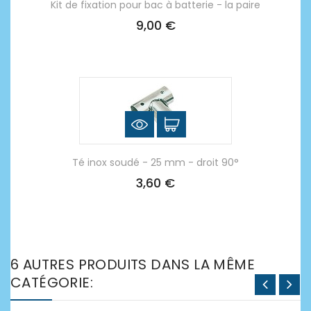
Kit de fixation pour bac à batterie - la paire
9,00 €
Té inox soudé - 25 mm - droit 90°
3,60 €
6 AUTRES PRODUITS DANS LA MÊME
CATÉGORIE: