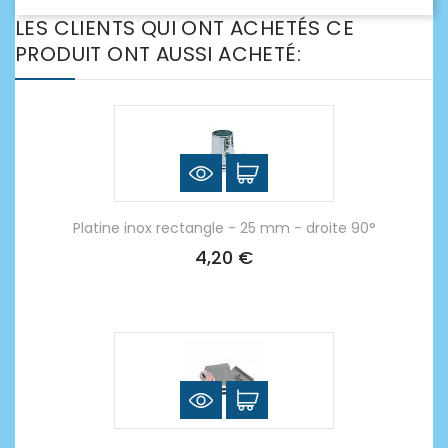
LES CLIENTS QUI ONT ACHETÉS CE
PRODUIT ONT AUSSI ACHETÉ:
Platine inox rectangle - 25 mm - droite 90°
4,20 €