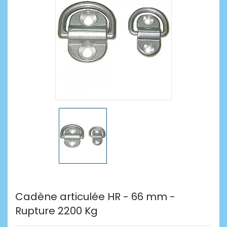
Cadène articulée HR - 66 mm -
Rupture 2200 Kg