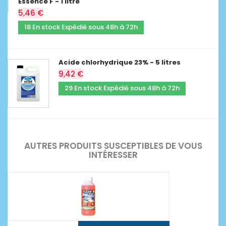
Essence F - 1 litre
5,46 €
18 En stock Expédié sous 48h à 72h
Acide chlorhydrique 23% - 5 litres
9,42 €
29 En stock Expédié sous 48h à 72h
AUTRES PRODUITS SUSCEPTIBLES DE VOUS
INTÉRESSER