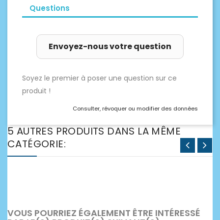
Questions
Envoyez-nous votre question
Soyez le premier à poser une question sur ce
produit !
Consulter, révoquer ou modifier des données
5 AUTRES PRODUITS DANS LA MÊME
CATÉGORIE:
VOUS POURRIEZ ÉGALEMENT ÊTRE INTÉRESSÉ