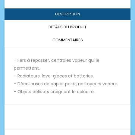
DESCRIPTION
DÉTAILS DU PRODUIT
COMMENTAIRES
- Fers à repasser, centrales vapeur qui le
permettent.
- Radiateurs, lave-glaces et batteries.
- Décolleuses de papier peint, nettoyeurs vapeur.
- Objets délicats craignant le calcaire.