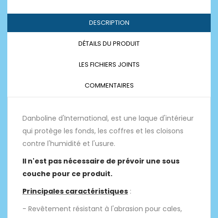
DESCRIPTION
DÉTAILS DU PRODUIT
LES FICHIERS JOINTS
COMMENTAIRES
Danboline d'International, est une laque d'intérieur
qui protège les fonds, les coffres et les cloisons
contre l'humidité et l'usure.
Il n'est pas nécessaire de prévoir une sous
couche pour ce produit.
Principales caractéristiques
:
- Revêtement résistant à l'abrasion pour cales,