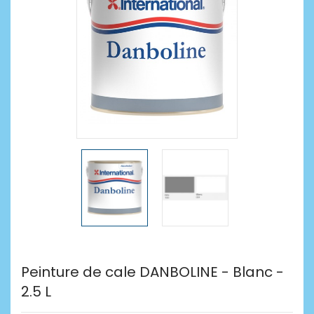
Peinture de cale DANBOLINE - Blanc -
2.5 L