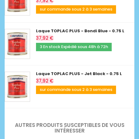
37,92 €
sur commande sous 2 à 3 semaines
Laque TOPLAC PLUS - Bondi Blue - 0.75 L
37,92 €
3 En stock Expédié sous 48h à 72h
Laque TOPLAC PLUS - Jet Black - 0.75 L
37,92 €
sur commande sous 2 à 3 semaines
AUTRES PRODUITS SUSCEPTIBLES DE VOUS
INTÉRESSER