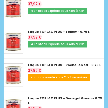
37,92 €
4 En stock Expédié sous 48h à 72h
Laque TOPLAC PLUS - Yellow - 0.75 L
37,92 €
4 En stock Expédié sous 48h à 72h
Laque TOPLAC PLUS - Rochelle Red - 0.75 L
37,92 €
sur commande sous 2 à 3 semaines
Laque TOPLAC PLUS - Donegal Green - 0.75
L