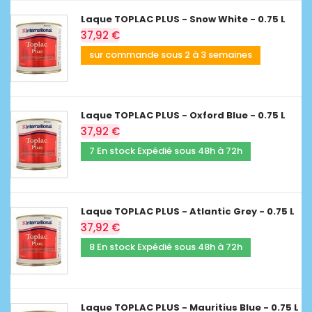
Laque TOPLAC PLUS - Snow White - 0.75 L
37,92 €
sur commande sous 2 à 3 semaines
Laque TOPLAC PLUS - Oxford Blue - 0.75 L
37,92 €
7 En stock Expédié sous 48h à 72h
Laque TOPLAC PLUS - Atlantic Grey - 0.75 L
37,92 €
8 En stock Expédié sous 48h à 72h
Laque TOPLAC PLUS - Mauritius Blue - 0.75 L