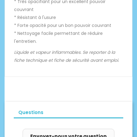
* Très opacifiant pour un excellent pouvoir
couvrant
* Résistant à l'usure
* Forte opacité pour un bon pouvoir couvrant
* Nettoyage facile permettant de réduire
l'entretien.
Liquide et vapeur inflammables. Se reporter à la
fiche technique et fiche de sécurité avant emploi.
Questions
Envoyez-nous votre question