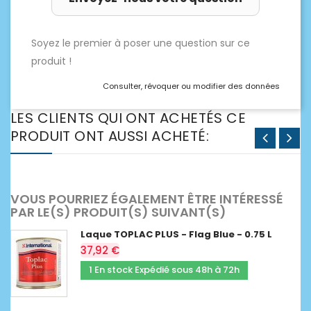
Soyez le premier à poser une question sur ce
produit !
Consulter, révoquer ou modifier des données
LES CLIENTS QUI ONT ACHETÉS CE
PRODUIT ONT AUSSI ACHETÉ:
VOUS POURRIEZ ÉGALEMENT ÊTRE INTÉRESSÉ
PAR LE(S) PRODUIT(S) SUIVANT(S)
Laque TOPLAC PLUS - Flag Blue - 0.75 L
37,92 €
1 En stock Expédié sous 48h à 72h