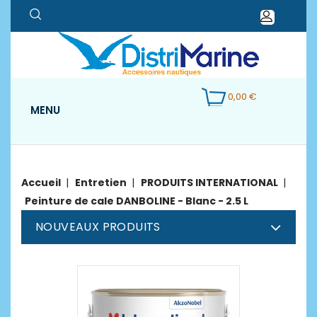
0,00 €
MENU
Accueil
Entretien
PRODUITS INTERNATIONAL
Peinture de cale DANBOLINE - Blanc - 2.5 L
NOUVEAUX PRODUITS