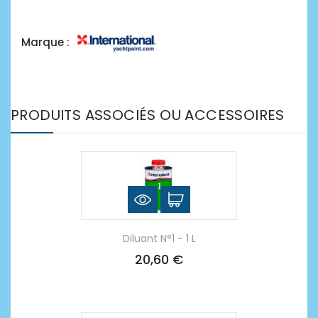
Marque :
PRODUITS ASSOCIÉS OU ACCESSOIRES
Diluant N°1 - 1 L
20,60 €