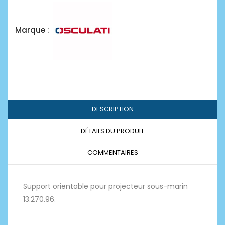
Marque :
DESCRIPTION
DÉTAILS DU PRODUIT
COMMENTAIRES
Support orientable pour projecteur sous-marin
13.270.96.