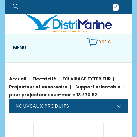
0,00 €
MENU
Accueil
Electricité
ECLAIRAGE EXTERIEUR
Projecteur et accessoire
Support orientable -
pour projecteur sous-marin 13.270.52
NOUVEAUX PRODUITS