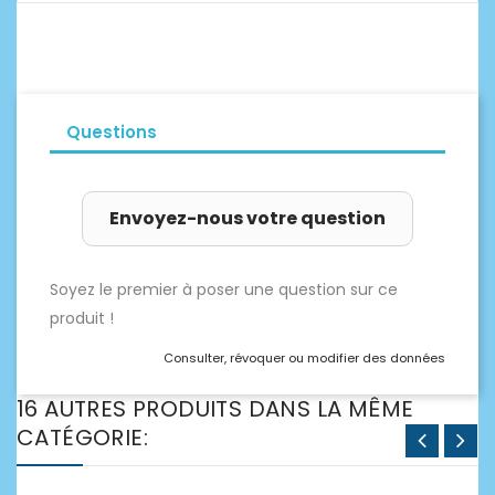
Questions
Envoyez-nous votre question
Soyez le premier à poser une question sur ce
produit !
Consulter, révoquer ou modifier des données
16 AUTRES PRODUITS DANS LA MÊME
CATÉGORIE: