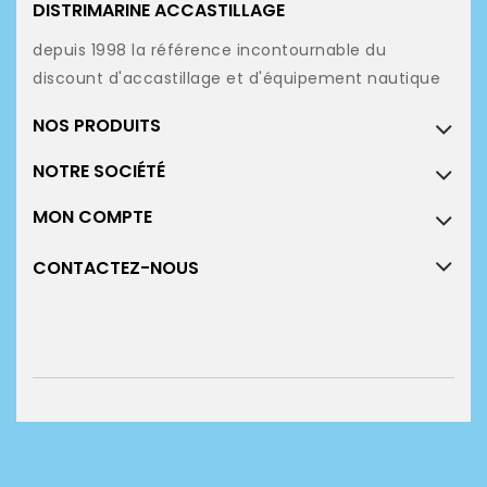
DISTRIMARINE ACCASTILLAGE
depuis 1998 la référence incontournable du
discount d'accastillage et d'équipement nautique
NOS PRODUITS
NOTRE SOCIÉTÉ
MON COMPTE
CONTACTEZ-NOUS