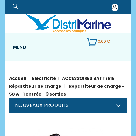
0,00 €
MENU
Accueil
Electricité
ACCESSOIRES BATTERIE
Répartiteur de charge
Répartiteur de charge -
50 A - 1 entrée - 3 sorties
NOUVEAUX PRODUITS