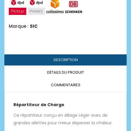
Marque :
SIC
DESCRIPTION
DÉTAILS DU PRODUIT
COMMENTAIRES
Répartiteur de Charge
Ce répartiteur conçu en Alliage Léger avec de
grandes ailettes pour mieux disperser la chaleur.