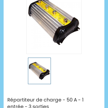
Répartiteur de charge - 50 A - 1
entrée - 3 sorties