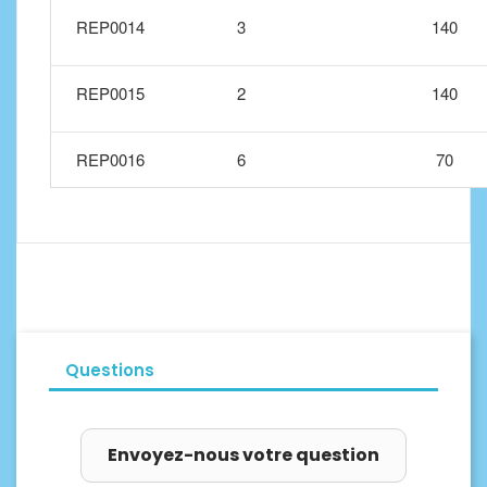
REP0014
3
140
REP0015
2
140
REP0016
6
70
Questions
Envoyez-nous votre question