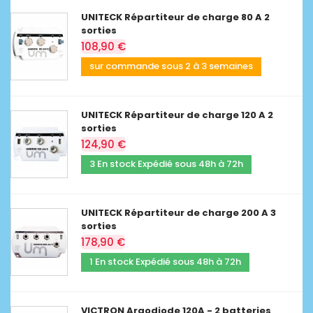
UNITECK Répartiteur de charge 80 A 2
sorties
108,90 €
sur commande sous 2 à 3 semaines
UNITECK Répartiteur de charge 120 A 2
sorties
124,90 €
3 En stock Expédié sous 48h à 72h
UNITECK Répartiteur de charge 200 A 3
sorties
178,90 €
1 En stock Expédié sous 48h à 72h
VICTRON Argodiode 120A - 2 batteries