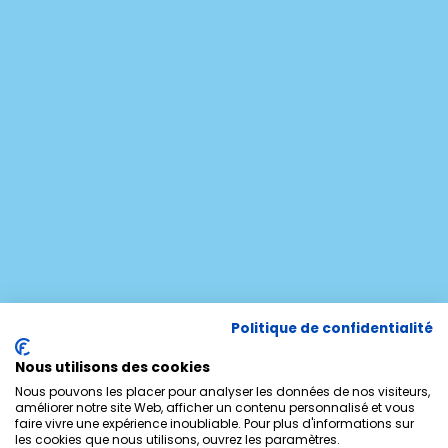
Politique de confidentialité
Nous utilisons des cookies
Nous pouvons les placer pour analyser les données de nos visiteurs,
améliorer notre site Web, afficher un contenu personnalisé et vous
faire vivre une expérience inoubliable. Pour plus d'informations sur
les cookies que nous utilisons, ouvrez les paramètres.