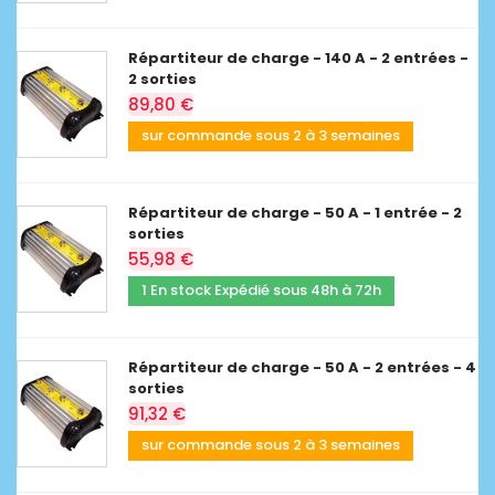
Répartiteur de charge - 140 A - 2 entrées -
2 sorties
89,80 €
sur commande sous 2 à 3 semaines
Répartiteur de charge - 50 A - 1 entrée - 2
sorties
55,98 €
1 En stock Expédié sous 48h à 72h
Répartiteur de charge - 50 A - 2 entrées - 4
sorties
91,32 €
sur commande sous 2 à 3 semaines