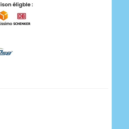
ison éligble :