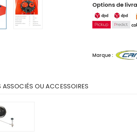
Options de livra
Marque :
S ASSOCIÉS OU ACCESSOIRES