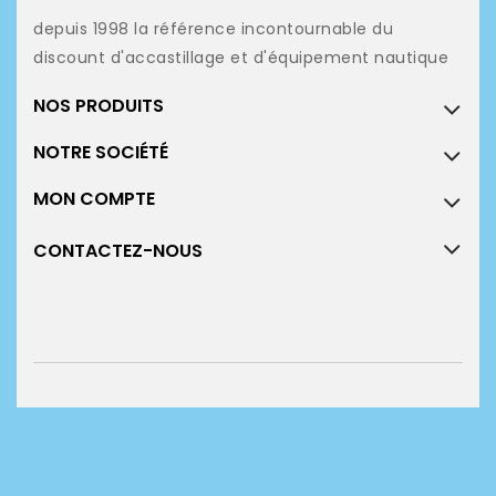
depuis 1998 la référence incontournable du
discount d'accastillage et d'équipement nautique
NOS PRODUITS
NOTRE SOCIÉTÉ
MON COMPTE
CONTACTEZ-NOUS