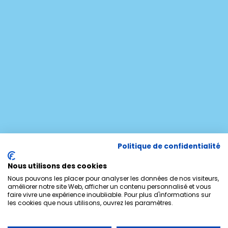
Politique de confidentialité
Nous utilisons des cookies
Nous pouvons les placer pour analyser les données de nos visiteurs,
améliorer notre site Web, afficher un contenu personnalisé et vous
faire vivre une expérience inoubliable. Pour plus d'informations sur
les cookies que nous utilisons, ouvrez les paramètres.