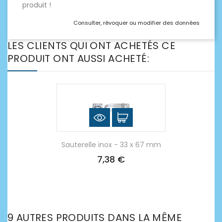
produit !
Consulter, révoquer ou modifier des données
LES CLIENTS QUI ONT ACHETÉS CE
PRODUIT ONT AUSSI ACHETÉ:
Sauterelle inox - 33 x 67 mm
7,38 €
9 AUTRES PRODUITS DANS LA MÊME