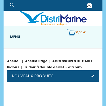
0,00 €
MENU
Accueil
Accastillage
ACCESSOIRES DE CABLE
Ridoirs
Ridoir à double oeillet - ø10 mm
NOUVEAUX PRODUITS