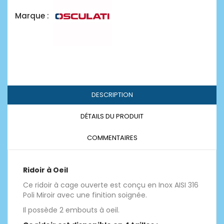
Marque :
DESCRIPTION
DÉTAILS DU PRODUIT
COMMENTAIRES
Ridoir à Oeil
Ce ridoir à cage ouverte est conçu en Inox AISI 316
Poli Miroir avec une finition soignée.
Il possède 2 embouts à oeil.