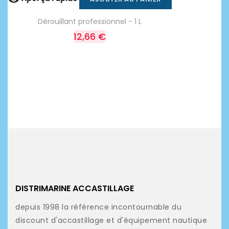
Dérouillant professionnel - 1 L
12,66 €
DISTRIMARINE ACCASTILLAGE
depuis 1998 la référence incontournable du
discount d'accastillage et d'équipement nautique