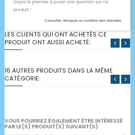
Soyez le premier à poser une question sur ce
produit !
Consulter, révoquer ou modifier des données
LES CLIENTS QUI ONT ACHETÉS CE
PRODUIT ONT AUSSI ACHETÉ:
16 AUTRES PRODUITS DANS LA MÊME
CATÉGORIE:
VOUS POURRIEZ ÉGALEMENT ÊTRE INTÉRESSÉ
PAR LE(S) PRODUIT(S) SUIVANT(S)