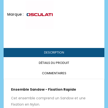
Marque :
DESCRIPTION
DÉTAILS DU PRODUIT
COMMENTAIRES
Ensemble Sandow - Fixation Rapide
Cet ensemble comprend un Sandow et une
Fixation en Nylon.