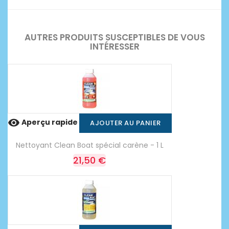
AUTRES PRODUITS SUSCEPTIBLES DE VOUS
INTÉRESSER

Aperçu rapide
AJOUTER AU PANIER
Nettoyant Clean Boat spécial carène - 1 L
21,50 €