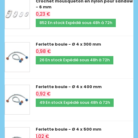
Crochet mousqueton en nylon pour sandow
- 6 mm
0,23 €
852 En stock Expédié sous 48h à 72h
Ferlette boule - Ø 4 x 300 mm
0,98 €
26 En stock Expédié sous 48h à 72h
Ferlette boule - Ø 4 x 400 mm
0,92 €
49 En stock Expédié sous 48h à 72h
Ferlette boule - Ø 4 x 500 mm
1,02 €