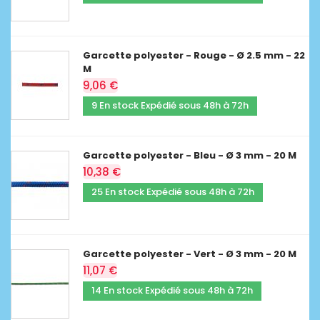
Garcette polyester - Rouge - Ø 2.5 mm - 22
M
9,06 €
9 En stock Expédié sous 48h à 72h
Garcette polyester - Bleu - Ø 3 mm - 20 M
10,38 €
25 En stock Expédié sous 48h à 72h
Garcette polyester - Vert - Ø 3 mm - 20 M
11,07 €
14 En stock Expédié sous 48h à 72h