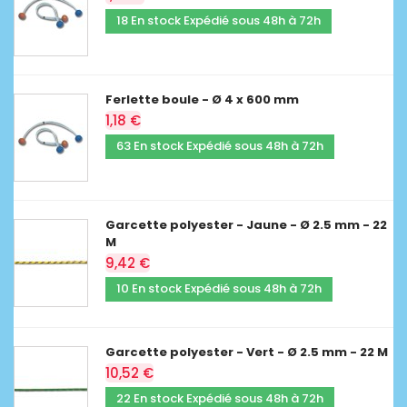
18 En stock Expédié sous 48h à 72h
Ferlette boule - Ø 4 x 600 mm
1,18 €
63 En stock Expédié sous 48h à 72h
Garcette polyester - Jaune - Ø 2.5 mm - 22
M
9,42 €
10 En stock Expédié sous 48h à 72h
Garcette polyester - Vert - Ø 2.5 mm - 22 M
10,52 €
22 En stock Expédié sous 48h à 72h