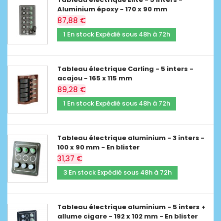
Aluminium époxy - 170 x 90 mm
87,88 €
1 En stock Expédié sous 48h à 72h
Tableau électrique Carling - 5 inters -
acajou - 165 x 115 mm
89,28 €
1 En stock Expédié sous 48h à 72h
Tableau électrique aluminium - 3 inters -
100 x 90 mm - En blister
31,37 €
3 En stock Expédié sous 48h à 72h
Tableau électrique aluminium - 5 inters +
allume cigare - 192 x 102 mm - En blister