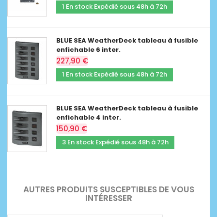
1 En stock Expédié sous 48h à 72h
BLUE SEA WeatherDeck tableau à fusible
enfichable 6 inter.
227,90 €
1 En stock Expédié sous 48h à 72h
BLUE SEA WeatherDeck tableau à fusible
enfichable 4 inter.
150,90 €
3 En stock Expédié sous 48h à 72h
AUTRES PRODUITS SUSCEPTIBLES DE VOUS
INTÉRESSER