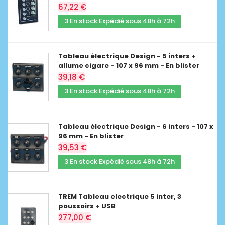
67,22 €
3 En stock Expédié sous 48h à 72h
Tableau électrique Design - 5 inters +
allume cigare - 107 x 96 mm - En blister
39,18 €
3 En stock Expédié sous 48h à 72h
Tableau électrique Design - 6 inters - 107 x
96 mm - En blister
39,53 €
3 En stock Expédié sous 48h à 72h
TREM Tableau electrique 5 inter, 3
poussoirs + USB
277,00 €