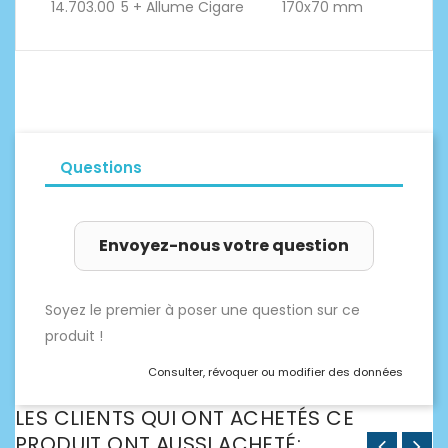
14.703.00
5 + Allume Cigare
170x70 mm
Questions
Envoyez-nous votre question
Soyez le premier à poser une question sur ce
produit !
Consulter, révoquer ou modifier des données
LES CLIENTS QUI ONT ACHETÉS CE
PRODUIT ONT AUSSI ACHETÉ: