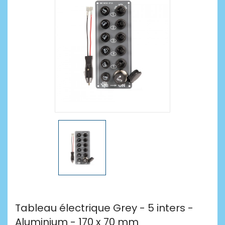
Tableau électrique Grey - 5 inters -
Aluminium - 170 x 70 mm