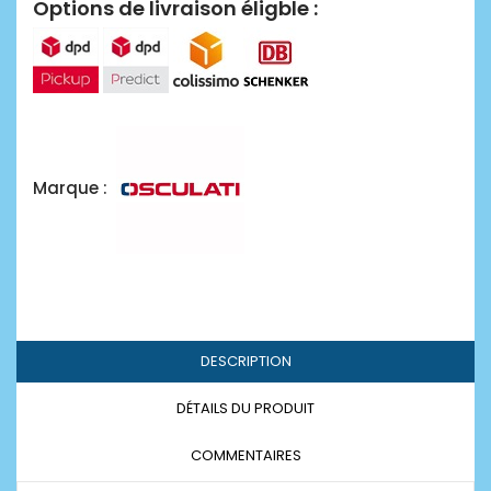
Options de livraison éligble :
Marque :
DESCRIPTION
DÉTAILS DU PRODUIT
COMMENTAIRES