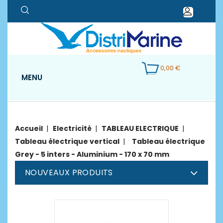
0,00 €
MENU
Accueil
Electricité
TABLEAU ELECTRIQUE
Tableau électrique vertical
Tableau électrique
Grey - 5 inters - Aluminium - 170 x 70 mm
NOUVEAUX PRODUITS