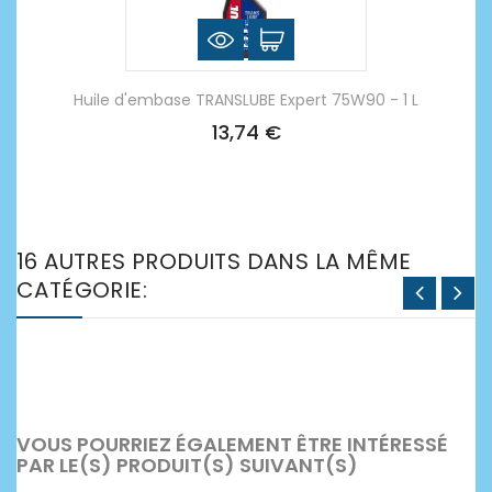
Huile d'embase TRANSLUBE Expert 75W90 - 1 L
13,74 €
16 AUTRES PRODUITS DANS LA MÊME
CATÉGORIE:
VOUS POURRIEZ ÉGALEMENT ÊTRE INTÉRESSÉ
PAR LE(S) PRODUIT(S) SUIVANT(S)