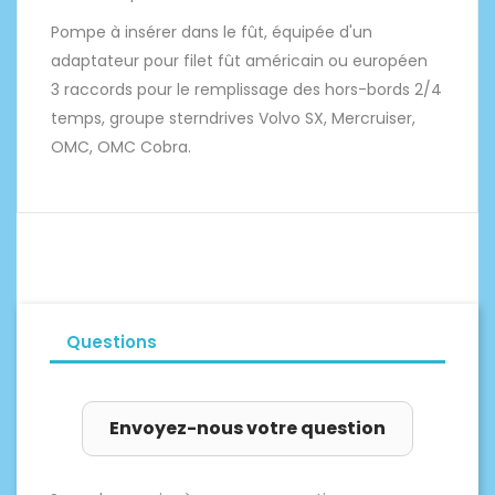
Pompe à insérer dans le fût, équipée d'un
adaptateur pour filet fût américain ou européen
3 raccords pour le remplissage des hors-bords 2/4
temps, groupe sterndrives Volvo SX, Mercruiser,
OMC, OMC Cobra.
Questions
Envoyez-nous votre question