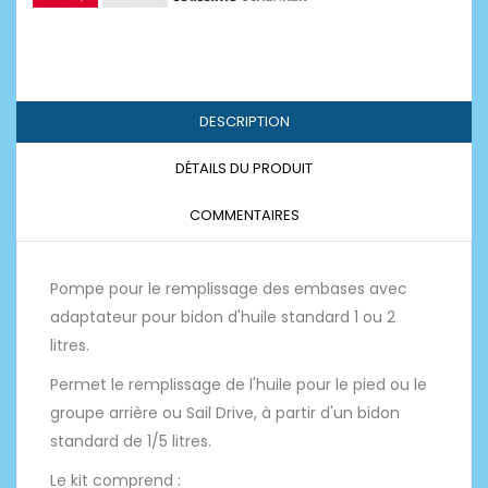
DESCRIPTION
DÉTAILS DU PRODUIT
COMMENTAIRES
Pompe pour le remplissage des embases avec
adaptateur pour bidon d'huile standard 1 ou 2
litres.
Permet le remplissage de l'huile pour le pied ou le
groupe arrière ou Sail Drive, à partir d'un bidon
standard de 1/5 litres.
Le kit comprend :