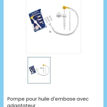
Pompe pour huile d'embase avec
adaptateur