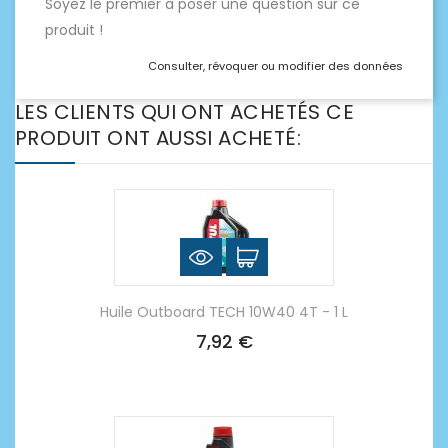
Soyez le premier à poser une question sur ce
produit !
Consulter, révoquer ou modifier des données
LES CLIENTS QUI ONT ACHETÉS CE
PRODUIT ONT AUSSI ACHETÉ:
Huile Outboard TECH 10W40 4T - 1 L
7,92 €