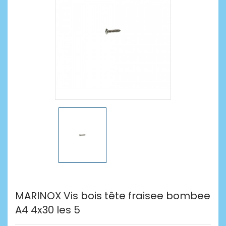
MARINOX Vis bois tête fraisee bombee
A4 4x30 les 5