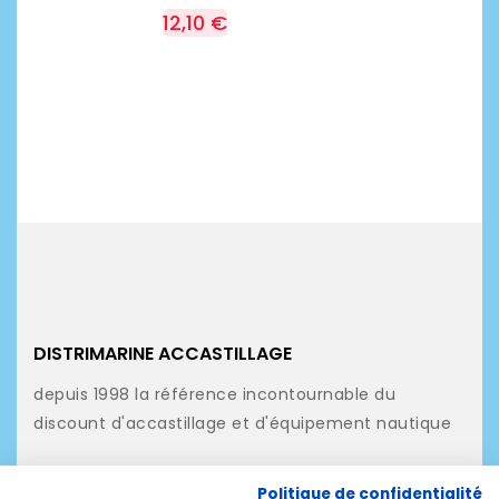
12,10 €
DISTRIMARINE ACCASTILLAGE
depuis 1998 la référence incontournable du
discount d'accastillage et d'équipement nautique
NOS PRODUITS
Politique de confidentialité