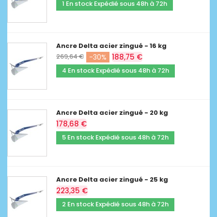
1 En stock Expédié sous 48h à 72h
Ancre Delta acier zingué - 16 kg
269,64 €
188,75 €
-30%
4 En stock Expédié sous 48h à 72h
Ancre Delta acier zingué - 20 kg
178,68 €
5 En stock Expédié sous 48h à 72h
Ancre Delta acier zingué - 25 kg
223,35 €
2 En stock Expédié sous 48h à 72h