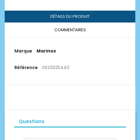
DÉTAILS DU PRODUIT
COMMENTAIRES
Marque
Marinox
Référence
DES3025440
Questions