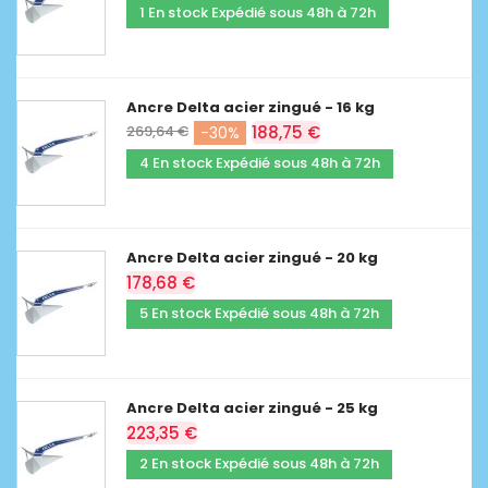
1 En stock Expédié sous 48h à 72h
Ancre Delta acier zingué - 16 kg
269,64 €
188,75 €
-30%
4 En stock Expédié sous 48h à 72h
Ancre Delta acier zingué - 20 kg
178,68 €
5 En stock Expédié sous 48h à 72h
Ancre Delta acier zingué - 25 kg
223,35 €
2 En stock Expédié sous 48h à 72h