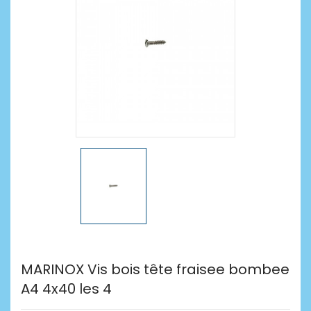
MARINOX Vis bois tête fraisee bombee
A4 4x40 les 4