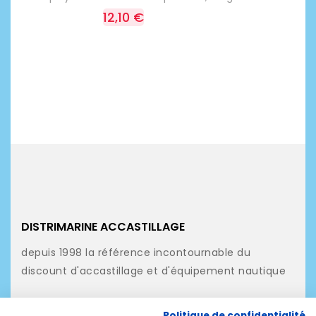
12,10 €
DISTRIMARINE ACCASTILLAGE
depuis 1998 la référence incontournable du
discount d'accastillage et d'équipement nautique
NOS PRODUITS
Politique de confidentialité