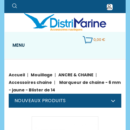
0,00 €
MENU
Accueil
Mouillage
ANCRE & CHAINE
Accessoires chaine
Marqueur de chaine - 6 mm
- jaune - Blister de 14
NOUVEAUX PRODUITS