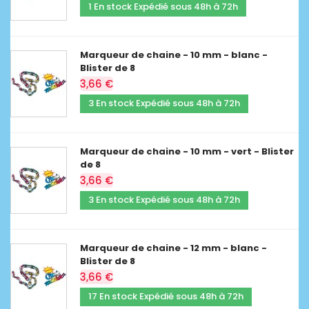
1 En stock Expédié sous 48h à 72h
Marqueur de chaine - 10 mm - blanc -
Blister de 8
3,66 €
3 En stock Expédié sous 48h à 72h
Marqueur de chaine - 10 mm - vert - Blister
de 8
3,66 €
3 En stock Expédié sous 48h à 72h
Marqueur de chaine - 12 mm - blanc -
Blister de 8
3,66 €
17 En stock Expédié sous 48h à 72h