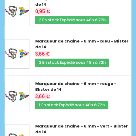
de 14
0,95 €
3 En stock Expédié sous 48h à 72h
Marqueur de chaine - 6 mm - bleu - Blister
de 14
3,66 €
3 En stock Expédié sous 48h à 72h
Marqueur de chaine - 6 mm - rouge -
Blister de 14
3,66 €
1 En stock Expédié sous 48h à 72h
Marqueur de chaine - 6 mm - vert - Blister
de 14