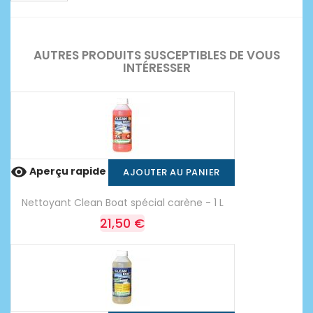
AUTRES PRODUITS SUSCEPTIBLES DE VOUS
INTÉRESSER

Aperçu rapide
AJOUTER AU PANIER
Nettoyant Clean Boat spécial carène - 1 L
21,50 €