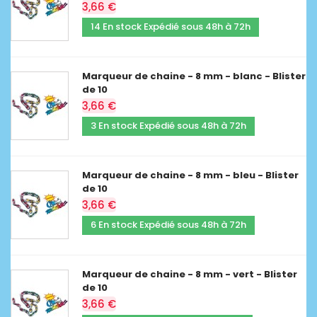
3,66 €
14 En stock Expédié sous 48h à 72h
Marqueur de chaine - 8 mm - blanc - Blister
de 10
3,66 €
3 En stock Expédié sous 48h à 72h
Marqueur de chaine - 8 mm - bleu - Blister
de 10
3,66 €
6 En stock Expédié sous 48h à 72h
Marqueur de chaine - 8 mm - vert - Blister
de 10
3,66 €