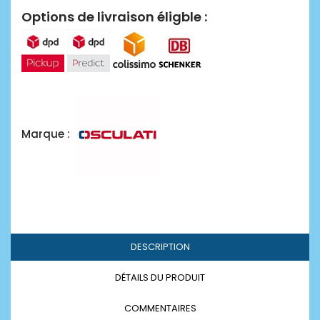
Options de livraison éligble :
Marque :
DESCRIPTION
DÉTAILS DU PRODUIT
COMMENTAIRES