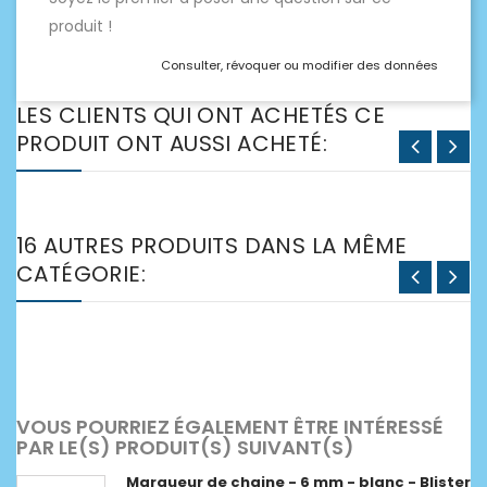
produit !
Consulter, révoquer ou modifier des données
LES CLIENTS QUI ONT ACHETÉS CE
PRODUIT ONT AUSSI ACHETÉ:
16 AUTRES PRODUITS DANS LA MÊME
CATÉGORIE:
VOUS POURRIEZ ÉGALEMENT ÊTRE INTÉRESSÉ
PAR LE(S) PRODUIT(S) SUIVANT(S)
Marqueur de chaine - 6 mm - blanc - Blister