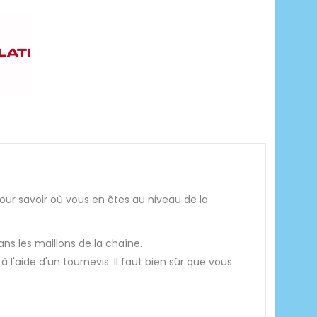
ur savoir où vous en êtes au niveau de la
ns les maillons de la chaîne.
l'aide d'un tournevis. Il faut bien sûr que vous