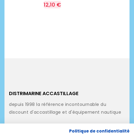
12,10 €
DISTRIMARINE ACCASTILLAGE
depuis 1998 la référence incontournable du
discount d'accastillage et d'équipement nautique
NOS PRODUITS
Politique de confidentialité