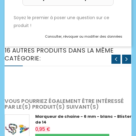
Soyez le premier à poser une question sur ce
produit !
Consulter, révoquer ou modifier des données
16 AUTRES PRODUITS DANS LA MÊME
CATÉGORIE:
VOUS POURRIEZ ÉGALEMENT ÊTRE INTÉRESSÉ
PAR LE(S) PRODUIT(S) SUIVANT(S)
Marqueur de chaine - 6 mm - blanc - Blister
de 14
0,95 €