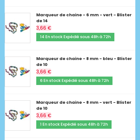
Marqueur de chaine - 6 mm - vert - Blister
de 14
3,66 €
14 En stock Expédié sous 48h à 72h
Marqueur de chaine - 8 mm - bleu - Blister
de 10
3,66 €
6 En stock Expédié sous 48h à 72h
Marqueur de chaine - 8 mm - vert - Blister
de 10
3,66 €
1 En stock Expédié sous 48h à 72h