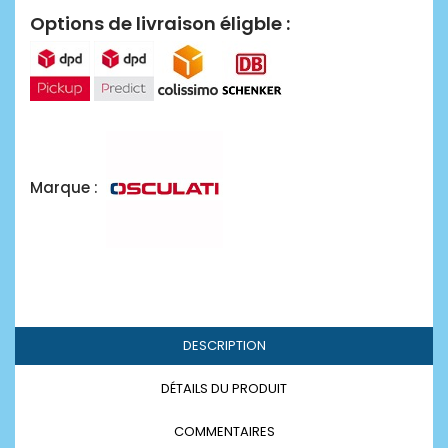
Options de livraison éligble :
Marque :
DESCRIPTION
DÉTAILS DU PRODUIT
COMMENTAIRES