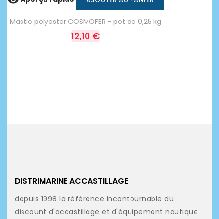

AJOUTER AU PANIER
Mastic polyester COSMOFER - pot de 0,25 kg
12,10 €
DISTRIMARINE ACCASTILLAGE
depuis 1998 la référence incontournable du
discount d'accastillage et d'équipement nautique