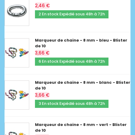
2,46 €
2 En stock Expédié sous 48h à 72h
Marqueur de chaine - 8 mm - bleu - Blister
de 10
3,66 €
6 En stock Expédié sous 48h à 72h
Marqueur de chaine - 8 mm - blanc - Blister
de 10
3,66 €
3 En stock Expédié sous 48h à 72h
Marqueur de chaine - 8 mm - vert - Blister
de 10