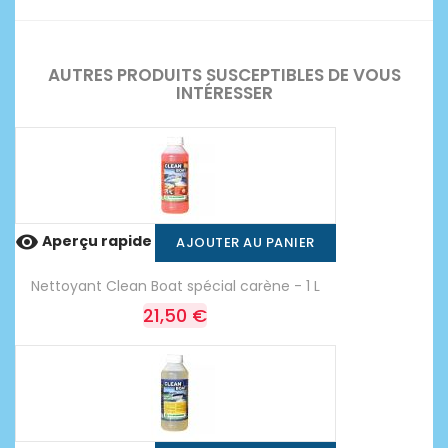
AUTRES PRODUITS SUSCEPTIBLES DE VOUS
INTÉRESSER

Aperçu rapide
AJOUTER AU PANIER
Nettoyant Clean Boat spécial carène - 1 L
21,50 €