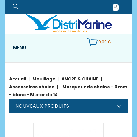
0,00 €
MENU
Accueil
Mouillage
ANCRE & CHAINE
Accessoires chaine
Marqueur de chaine - 6 mm
- blanc - Blister de 14
NOUVEAUX PRODUITS