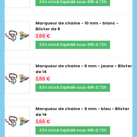
3 En stock Expédié sous 48h à 72h
Marqueur de chaine - 10 mm - blanc -
Blister de 8
3,66 €
3 En stock Expédié sous 48h à 72h
Marqueur de chaine - 6 mm - jaune - Blister
de 14
3,66 €
8 En stock Expédié sous 48h à 72h
Marqueur de chaine - 6 mm - bleu - Blister
de 14
3,66 €
3 En stock Expédié sous 48h à 72h